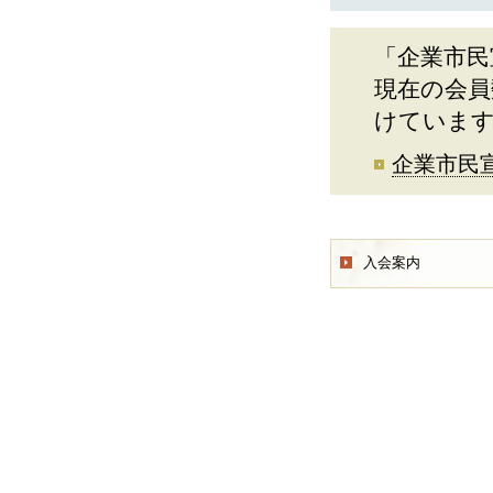
「企業市民
現在の会員
けていま
企業市民
入会案内